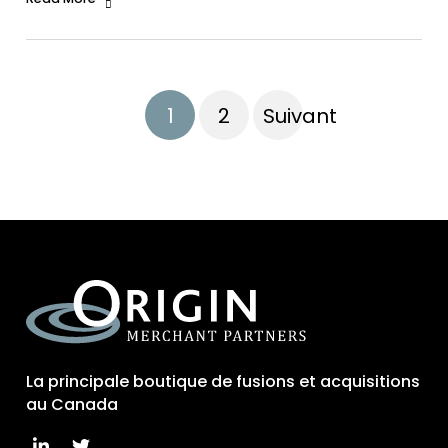
1
2
Suivant
La principale boutique de fusions et acquisitions
au Canada