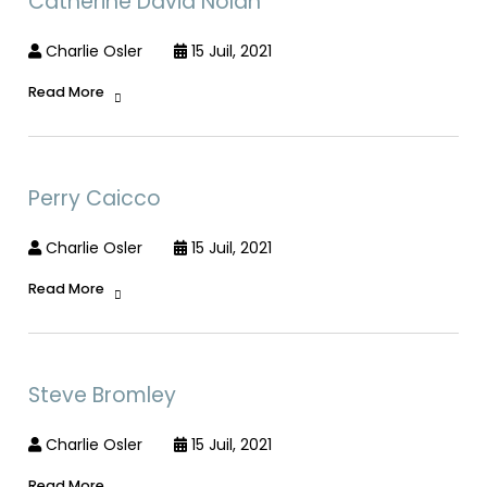
Catherine David Nolan
Charlie Osler
15 Juil, 2021
Read More
Perry Caicco
Charlie Osler
15 Juil, 2021
Read More
Steve Bromley
Charlie Osler
15 Juil, 2021
Read More