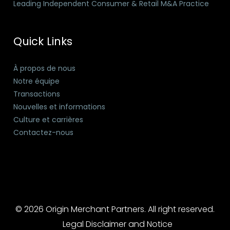
Leading Independent Consumer & Retail M&A Practice
Quick Links
À propos de nous
Notre équipe
Transactions
Nouvelles et informations
Culture et carrières
Contactez-nous
© 2026 Origin Merchant Partners. All right reserved.
Legal Disclaimer and Notice