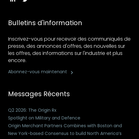
Bulletins d'information
Inscrivez-vous pour recevoir des communiqués de
presse, des annonces d'offres, des nouvelles sur
les offres, des informations sur l'industrie et plus
encore.
Abonnez-vous maintenant
Messages Récents
Q2 2026: The Origin Rx
Spotlight on Military and Defence
Origin Merchant Partners Combines with Boston and
New York-based Consensus to build North America’s