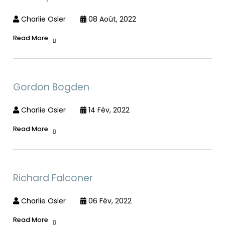
Charlie Osler
08 Août, 2022
Read More
Gordon Bogden
Charlie Osler
14 Fév, 2022
Read More
Richard Falconer
Charlie Osler
06 Fév, 2022
Read More