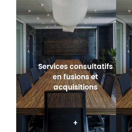
Services consultatifs
en fusions et
acquisitions
+