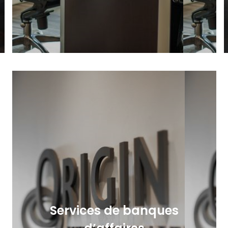
Services de banques