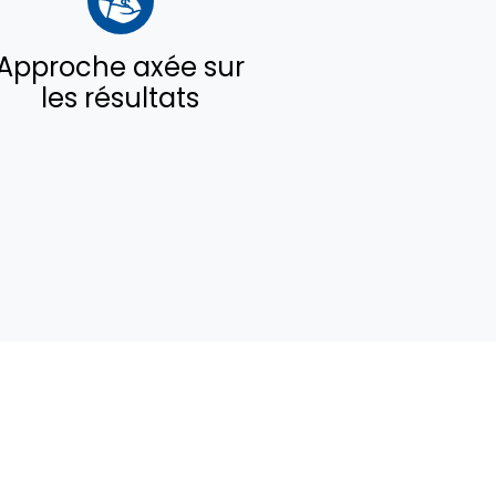
Approche axée sur
les résultats