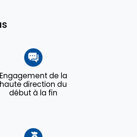
us
Engagement de la
haute direction du
début à la fin