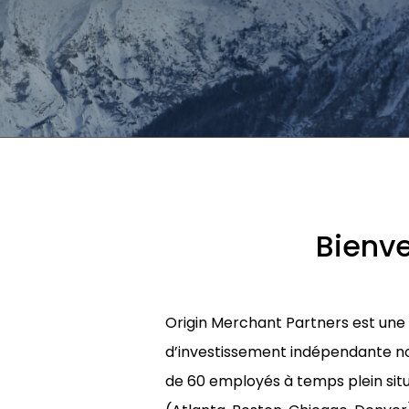
Bienve
Origin Merchant Partners est un
d’investissement indépendante n
de 60 employés à temps plein situ