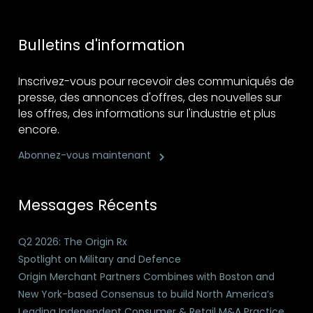
Bulletins d'information
Inscrivez-vous pour recevoir des communiqués de
presse, des annonces d'offres, des nouvelles sur
les offres, des informations sur l'industrie et plus
encore.
Abonnez-vous maintenant
Messages Récents
Q2 2026: The Origin Rx
Spotlight on Military and Defence
Origin Merchant Partners Combines with Boston and
New York-based Consensus to build North America’s
Leading Independent Consumer & Retail M&A Practice