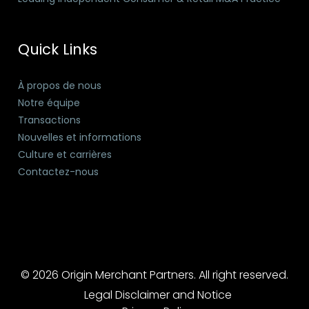
Quick Links
À propos de nous
Notre équipe
Transactions
Nouvelles et informations
Culture et carrières
Contactez-nous
© 2026 Origin Merchant Partners. All right reserved.
Legal Disclaimer and Notice