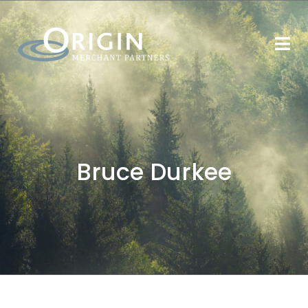
Bruce Durkee