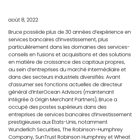
août 8, 2022
Bruce possède plus de 30 années d’expérience en
services bancaires d’investissement, plus
particulièrement dans les domaines des services-
conseils en fusions et acquisitions et des solutions
en matière de croissance des capitaux propres,
au sein d’entreprises du marché intermédiaire et
dans des secteurs industriels diversifiés. Avant
d’assumer ses fonctions actuelles de directeur
général d’InterOcean Advisors (maintenant
intégrée à Origin Merchant Partners), Bruce a
occupé des postes supérieurs dans des
entreprises de services bancaires d’investissement
prestigieuses aux États-Unis, notamment
Wunderlich Securities, The Robinson-Humphrey
Company, SunTrust Robinson Humphrey et Wheat