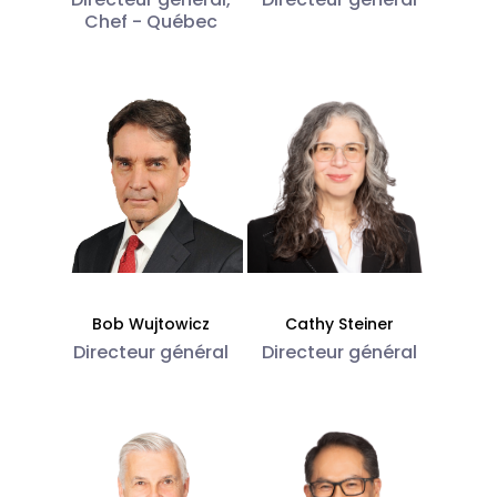
Chef - Québec
Bob Wujtowicz
Cathy Steiner
Directeur général
Directeur général