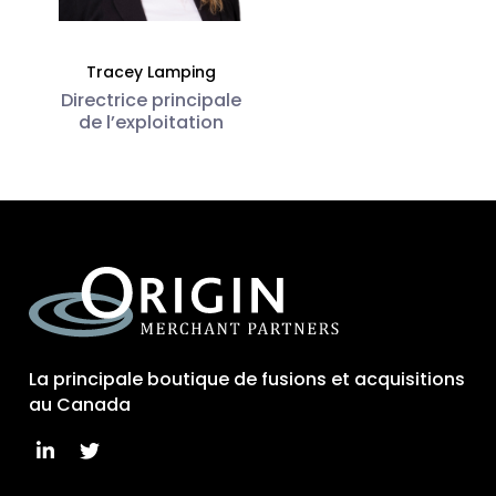
Tracey Lamping
Directrice principale
de l’exploitation
La principale boutique de fusions et acquisitions
au Canada