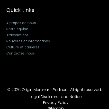
Quick Links
À propos de nous
Notre équipe
Transactions
Nouvelles et informations
Culture et carrières
Contactez-nous
© 2026 Origin Merchant Partners. All right reserved.
Legal Disclaimer and Notice
Privacy Policy
Sitemap