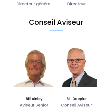
Directeur général
Directeur
Conseil Aviseur
Bill Ainley
Bill Doepke
Aviseur Senior
Conseil Aviseur