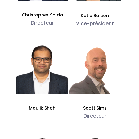
Christopher Solda
Katie Balson
Directeur
Vice-président
Maulik Shah
Scott Sims
Directeur