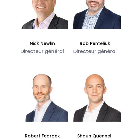
Nick Newlin
Rob Penteliuk
Directeur général
Directeur général
Robert Fedrock
Shaun Quennell