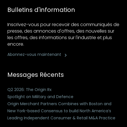
Bulletins d'information
Inscrivez-vous pour recevoir des communiqués de
presse, des annonces d'offres, des nouvelles sur
les offres, des informations sur l'industrie et plus
encore.
Abonnez-vous maintenant
Messages Récents
Q2 2026: The Origin Rx
Spotlight on Military and Defence
Origin Merchant Partners Combines with Boston and
New York-based Consensus to build North America’s
Leading Independent Consumer & Retail M&A Practice