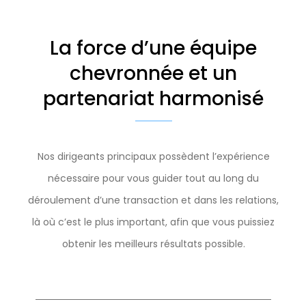
La force d’une équipe
chevronnée et un
partenariat harmonisé
Nos dirigeants principaux possèdent l’expérience
nécessaire pour vous guider tout au long du
déroulement d’une transaction et dans les relations,
là où c’est le plus important, afin que vous puissiez
obtenir les meilleurs résultats possible.