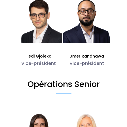
Tedi Gjoleka
Umer Randhawa
Vice-président
Vice-président
Opérations Senior