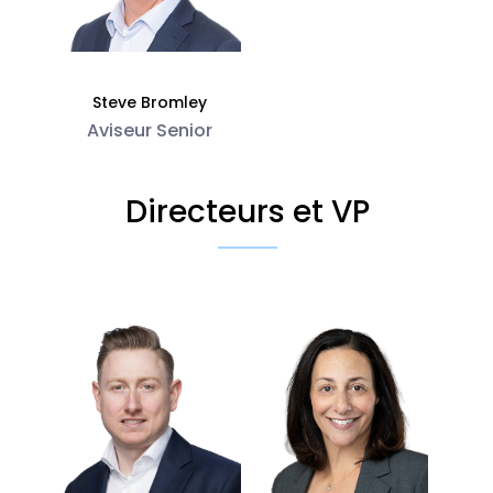
Steve Bromley
Aviseur Senior
Directeurs et VP