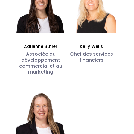
Adrienne Butler
Kelly Wells
Associée au
Chef des services
développement
financiers
commercial et au
marketing