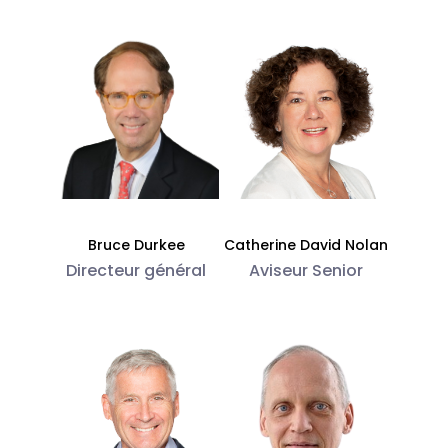
Bruce Durkee
Catherine David Nolan
Directeur général
Aviseur Senior