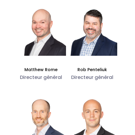
Matthew Rome
Rob Penteliuk
Directeur général
Directeur général