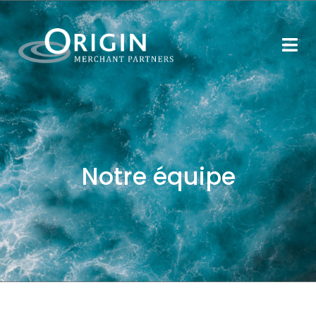
Notre équipe