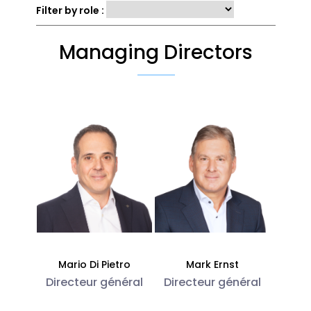
Filter by role :
Managing Directors
Mario Di Pietro
Mark Ernst
Directeur général
Directeur général