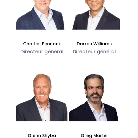
Charles Pennock
Darren Williams
Directeur général
Directeur général
Glenn Shyba
Greg Martin