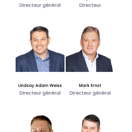
Directeur général
Directeur
Lindsay Adam Weiss
Mark Ernst
Directeur général
Directeur général