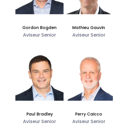
Gordon Bogden
Mathieu Gauvin
Aviseur Senior
Aviseur Senior
Paul Bradley
Perry Caicco
Aviseur Senior
Aviseur Senior