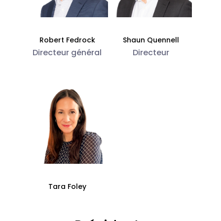
Robert Fedrock
Shaun Quennell
Directeur général
Directeur
Tara Foley