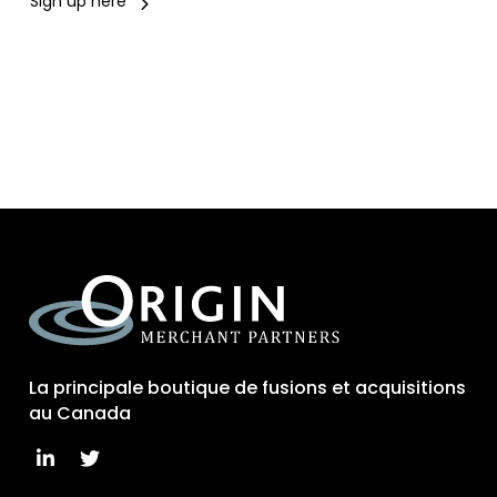
Sign up here
La principale boutique de fusions et acquisitions
au Canada