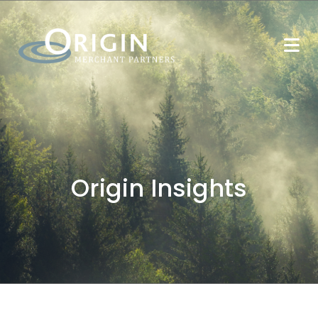
Origin Insights