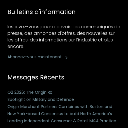
Bulletins d'information
Inscrivez-vous pour recevoir des communiqués de
presse, des annonces d'offres, des nouvelles sur
les offres, des informations sur l'industrie et plus
encore.
Abonnez-vous maintenant
Messages Récents
Q2 2026: The Origin Rx
Spotlight on Military and Defence
Origin Merchant Partners Combines with Boston and
New York-based Consensus to build North America’s
Leading Independent Consumer & Retail M&A Practice