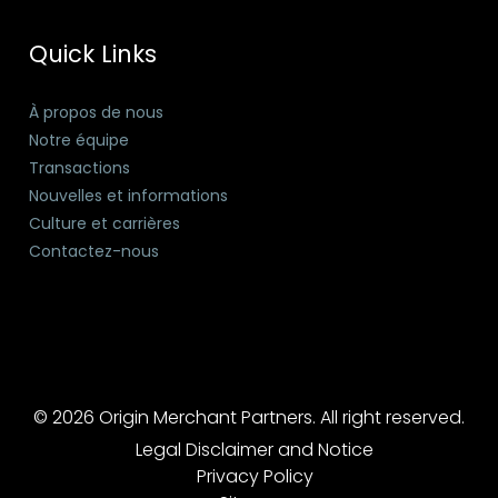
Quick Links
À propos de nous
Notre équipe
Transactions
Nouvelles et informations
Culture et carrières
Contactez-nous
© 2026 Origin Merchant Partners. All right reserved.
Legal Disclaimer and Notice
Privacy Policy