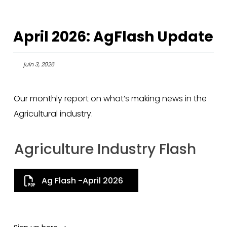
April 2026: AgFlash Update
juin 3, 2026
Our monthly report on what’s making news in the
Agricultural industry.
Agriculture Industry Flash
Ag Flash -April 2026