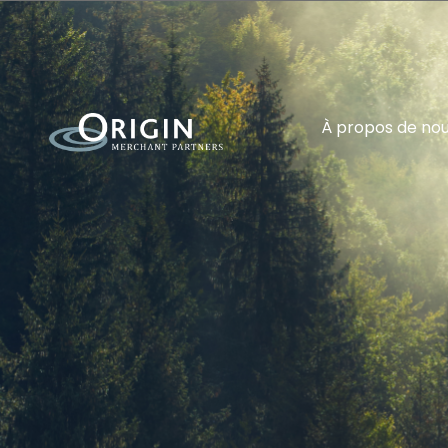
À propos de no