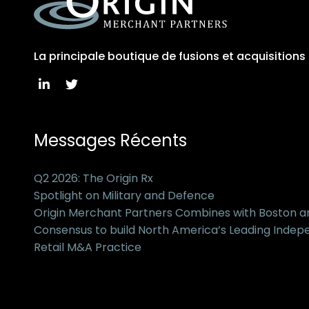
La principale boutique de fusions et acquisition
Messages Récents
Q2 2026: The Origin Rx
Spotlight on Military and Defence
Origin Merchant Partners Combines with Boston 
Consensus to build North America’s Leading Inde
Retail M&A Practice