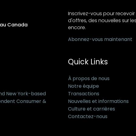
Inscrivez-vous pour recevo
d'offres, des nouvelles sur les
s au Canada
encore.
Abonnez-vous maintenant
Quick Links
À propos de nous
Notre équipe
and New York-based
Transactions
pendent Consumer &
Nouvelles et informations
Culture et carrières
Contactez-nous