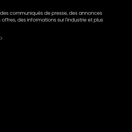
ir des communiqués de presse, des annonces
 offres, des informations sur l'industrie et plus