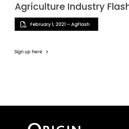
Agriculture Industry Flas
February 1, 2021 – AgFlash
Sign up here