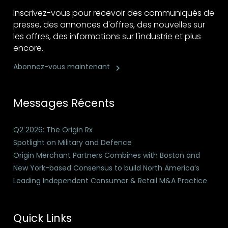
Inscrivez-vous pour recevoir des communiqués de
presse, des annonces d'offres, des nouvelles sur
les offres, des informations sur l'industrie et plus
encore.
Abonnez-vous maintenant
Messages Récents
Q2 2026: The Origin Rx
Spotlight on Military and Defence
Origin Merchant Partners Combines with Boston and
New York-based Consensus to build North America’s
Leading Independent Consumer & Retail M&A Practice
Quick Links