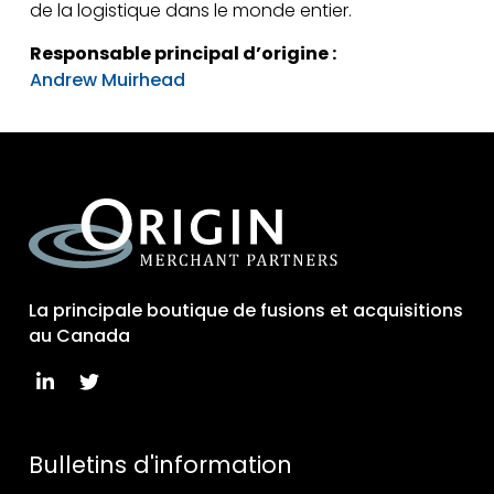
de la logistique dans le monde entier.
Responsable principal d’origine :
Andrew Muirhead
La principale boutique de fusions et acquisitions
au Canada
Bulletins d'information