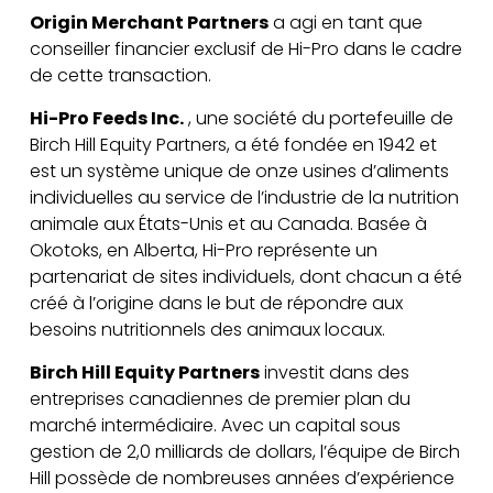
Origin Merchant Partners
a agi en tant que
conseiller financier exclusif de Hi-Pro dans le cadre
de cette transaction.
Hi-Pro Feeds Inc.
, une société du portefeuille de
Birch Hill Equity Partners, a été fondée en 1942 et
est un système unique de onze usines d’aliments
individuelles au service de l’industrie de la nutrition
animale aux États-Unis et au Canada. Basée à
Okotoks, en Alberta, Hi-Pro représente un
partenariat de sites individuels, dont chacun a été
créé à l’origine dans le but de répondre aux
besoins nutritionnels des animaux locaux.
Birch Hill Equity Partners
investit dans des
entreprises canadiennes de premier plan du
marché intermédiaire. Avec un capital sous
gestion de 2,0 milliards de dollars, l’équipe de Birch
Hill possède de nombreuses années d’expérience