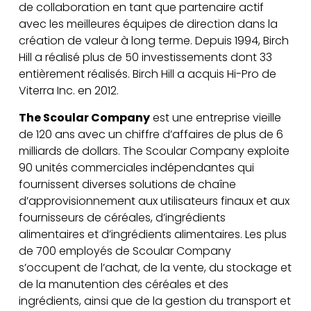
de collaboration en tant que partenaire actif
avec les meilleures équipes de direction dans la
création de valeur à long terme. Depuis 1994, Birch
Hill a réalisé plus de 50 investissements dont 33
entièrement réalisés. Birch Hill a acquis Hi-Pro de
Viterra Inc. en 2012.
The Scoular Company
est une entreprise vieille
de 120 ans avec un chiffre d’affaires de plus de 6
milliards de dollars. The Scoular Company exploite
90 unités commerciales indépendantes qui
fournissent diverses solutions de chaîne
d’approvisionnement aux utilisateurs finaux et aux
fournisseurs de céréales, d’ingrédients
alimentaires et d’ingrédients alimentaires. Les plus
de 700 employés de Scoular Company
s’occupent de l’achat, de la vente, du stockage et
de la manutention des céréales et des
ingrédients, ainsi que de la gestion du transport et