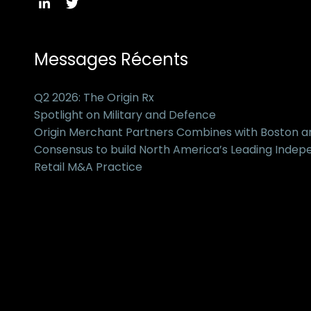
Messages Récents
Q2 2026: The Origin Rx
Spotlight on Military and Defence
Origin Merchant Partners Combines with Boston 
Consensus to build North America’s Leading Inde
Retail M&A Practice