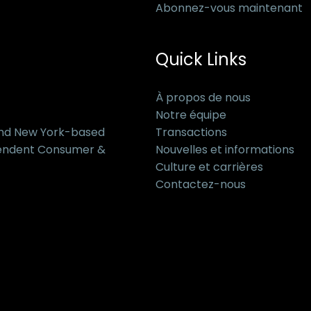
Abonnez-vous maintenant
Quick Links
À propos de nous
Notre équipe
and New York-based
Transactions
pendent Consumer &
Nouvelles et informations
Culture et carrières
Contactez-nous