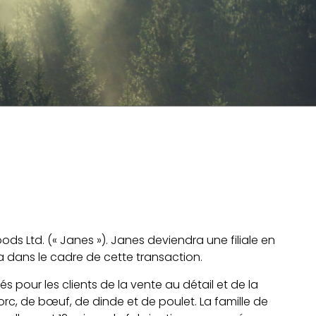
ods Ltd. (« Janes »). Janes deviendra une filiale en
na dans le cadre de cette transaction.
 pour les clients de la vente au détail et de la
c, de bœuf, de dinde et de poulet. La famille de