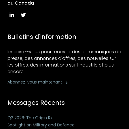
au Canada
Bulletins d'information
Inscrivez-vous pour recevoir des communiqués de
presse, des annonces d'offres, des nouvelles sur
les offres, des informations sur l'industrie et plus
encore.
Abonnez-vous maintenant
Messages Récents
Q2 2026: The Origin Rx
Spotlight on Military and Defence