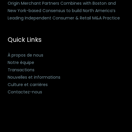
Origin Merchant Partners Combines with Boston and
New York-based Consensus to build North America’s
Leading Independent Consumer & Retail M&A Practice
Quick Links
À propos de nous
Notre équipe
Transactions
Nouvelles et informations
Culture et carrières
Contactez-nous