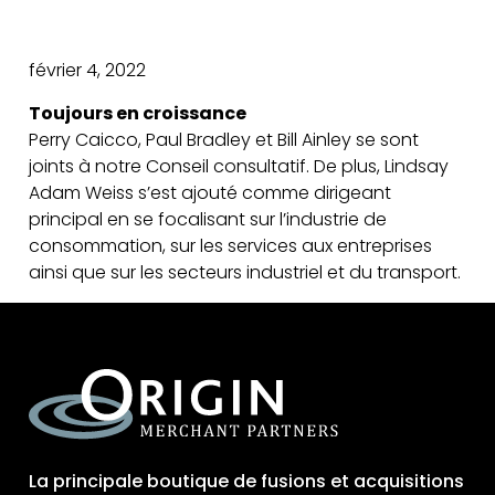
février 4, 2022
Toujours en croissance
Perry Caicco, Paul Bradley et Bill Ainley se sont
joints à notre Conseil consultatif. De plus, Lindsay
Adam Weiss s’est ajouté comme dirigeant
principal en se focalisant sur l’industrie de
consommation, sur les services aux entreprises
ainsi que sur les secteurs industriel et du transport.
La principale boutique de fusions et acquisitions