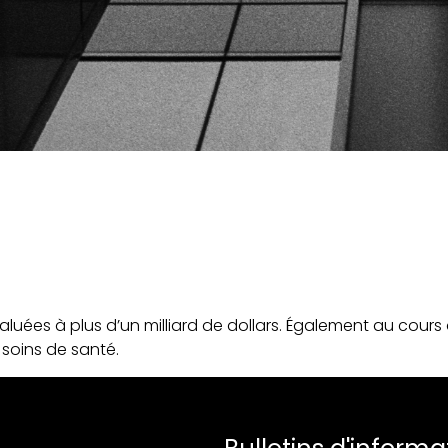
uées à plus d’un milliard de dollars. Également au cours de
soins de santé.