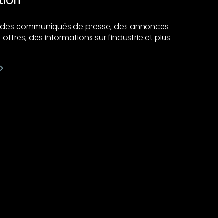
tion
ir des communiqués de presse, des annonces
 offres, des informations sur l'industrie et plus