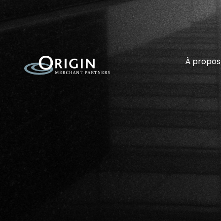
À propos