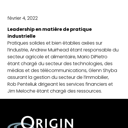
février 4, 2022
Leadership en matière de pratique
industrielle
Pratiques solides et bien établies axées sur
l’industrie, Andrew Muirhead étant responsable du
secteur agricole et alimentaire, Mario DiPietro
étant chargé du secteur des technologies, des
médias et des télécommunications, Glenn Shyba
assurant la gestion du secteur de l’immobilier,
Rob Penteliuk dirigeant les services financiers et
Jim Meloche étant chargé des ressources.