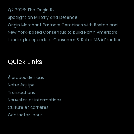
Q2 2026: The Origin Rx
Spotlight on Military and Defence
Origin Merchant Partners Combines with Boston and
New York-based Consensus to build North America’s
Leading Independent Consumer & Retail M&A Practice
Quick Links
À propos de nous
Notre équipe
Transactions
Nouvelles et informations
Culture et carrières
Contactez-nous