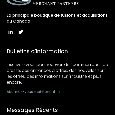
La principale boutique de fusions et acquisitions
au Canada
Bulletins d'information
Inscrivez-vous pour recevoir des communiqués de
presse, des annonces d'offres, des nouvelles sur
les offres, des informations sur l'industrie et plus
encore.
Abonnez-vous maintenant
Messages Récents