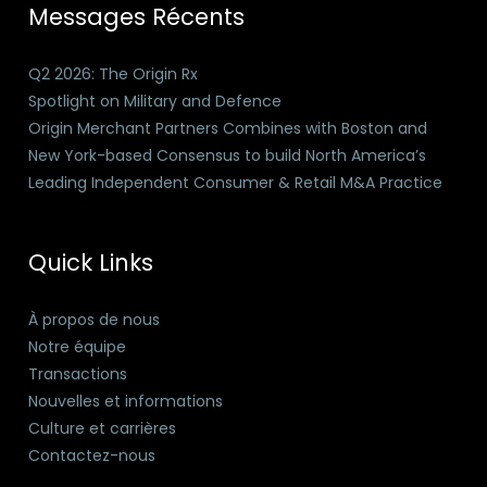
Messages Récents
Q2 2026: The Origin Rx
Spotlight on Military and Defence
Origin Merchant Partners Combines with Boston and
New York-based Consensus to build North America’s
Leading Independent Consumer & Retail M&A Practice
Quick Links
À propos de nous
Notre équipe
Transactions
Nouvelles et informations
Culture et carrières
Contactez-nous