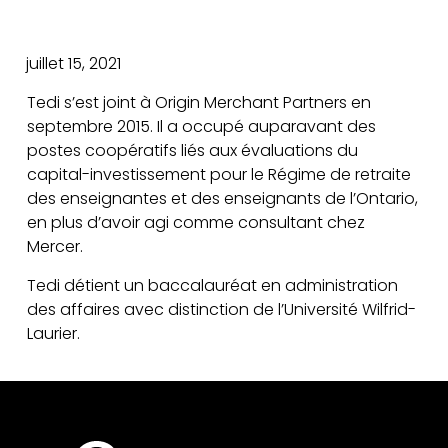
juillet 15, 2021
Tedi s’est joint à Origin Merchant Partners en
septembre 2015. Il a occupé auparavant des
postes coopératifs liés aux évaluations du
capital-investissement pour le Régime de retraite
des enseignantes et des enseignants de l’Ontario,
en plus d’avoir agi comme consultant chez
Mercer.
Tedi détient un baccalauréat en administration
des affaires avec distinction de l’Université Wilfrid-
Laurier.