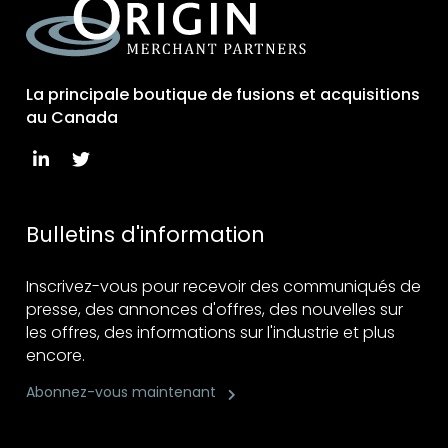
La principale boutique de fusions et acquisitions
au Canada
Bulletins d'information
Inscrivez-vous pour recevoir des communiqués de
presse, des annonces d'offres, des nouvelles sur
les offres, des informations sur l'industrie et plus
encore.
Abonnez-vous maintenant