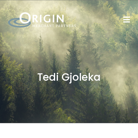
Tedi Gjoleka