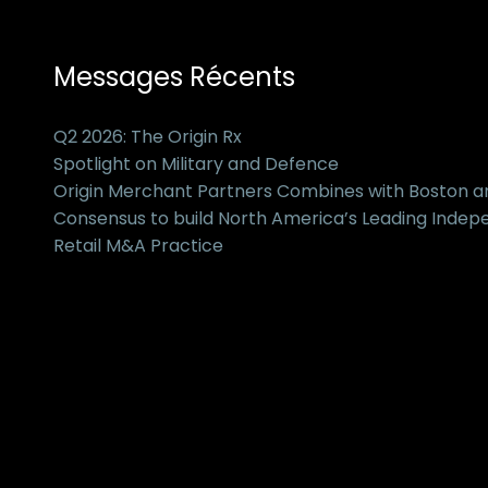
Messages Récents
Q2 2026: The Origin Rx
Spotlight on Military and Defence
Origin Merchant Partners Combines with Boston 
Consensus to build North America’s Leading Inde
Retail M&A Practice