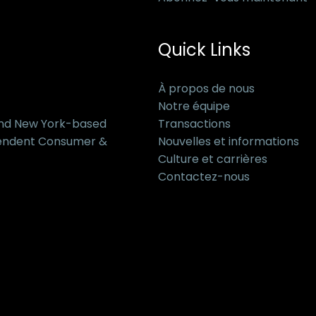
Quick Links
À propos de nous
Notre équipe
and New York-based
Transactions
pendent Consumer &
Nouvelles et informations
Culture et carrières
Contactez-nous