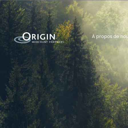
À propos de no