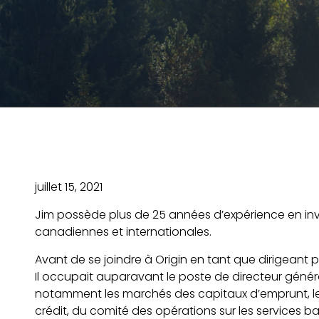
juillet 15, 2021
Jim possède plus de 25 années d’expérience en inv
canadiennes et internationales.
Avant de se joindre à Origin en tant que dirigeant
Il occupait auparavant le poste de directeur généra
notamment les marchés des capitaux d’emprunt, le
crédit, du comité des opérations sur les services