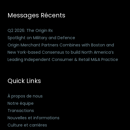
Messages Récents
Q2 2026: The Origin Rx
Spotlight on Military and Defence
Origin Merchant Partners Combines with Boston and
New York-based Consensus to build North America’s
Leading Independent Consumer & Retail M&A Practice
Quick Links
À propos de nous
Notre équipe
Transactions
Nouvelles et informations
Culture et carrières