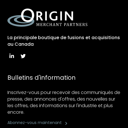
La principale boutique de fusions et acquisitions
au Canada
Bulletins d'information
Inscrivez-vous pour recevoir des communiqués de
presse, des annonces d'offres, des nouvelles sur
les offres, des informations sur l'industrie et plus
encore.
Abonnez-vous maintenant