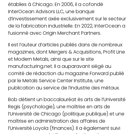
établies à Chicago. En 2006, il a cofondé
InterOcean Advisors LLC, une banque
d’investissement axée exclusivement sur le secteur
de la fabrication industrielle. En 2022, InterOcean a
fusionné avec Origin Merchant Partners.
Il est l’auteur d’articles publiés dans de nombreux
magazines, dont Mergers & Acquisitions, Profit Line
et Modern Metals, ainsi que sur le site
manufacturing.net. Il a auparavant siégé au
comité de rédaction du magazine Forward publié
par le Metals Service Center Institute, une
publication au service de l’industrie des métaux.
Bob détient un baccalauréat ès arts de l’Université
Regis (psychologie), une maîtrise en arts de
l’Université de Chicago (politique publique) et une
maîtrise en administration des affaires de
l’Université Loyola (finances). Il a également suivi