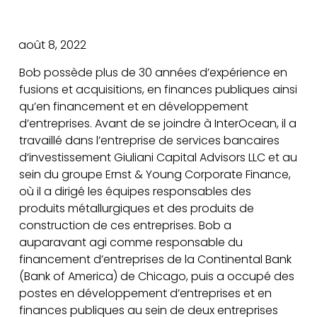
août 8, 2022
Bob possède plus de 30 années d’expérience en
fusions et acquisitions, en finances publiques ainsi
qu’en financement et en développement
d’entreprises. Avant de se joindre à InterOcean, il a
travaillé dans l’entreprise de services bancaires
d’investissement Giuliani Capital Advisors LLC et au
sein du groupe Ernst & Young Corporate Finance,
où il a dirigé les équipes responsables des
produits métallurgiques et des produits de
construction de ces entreprises. Bob a
auparavant agi comme responsable du
financement d’entreprises de la Continental Bank
(Bank of America) de Chicago, puis a occupé des
postes en développement d’entreprises et en
finances publiques au sein de deux entreprises