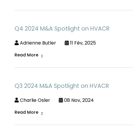
Q4 2024 M&A Spotlight on HVACR
Adrienne Butler
11 Fév, 2025
Read More
Q3 2024 M&A Spotlight on HVACR
Charlie Osler
08 Nov, 2024
Read More