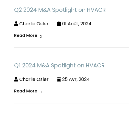
Q2 2024 M&A Spotlight on HVACR
Charlie Osler
01 Août, 2024
Read More
Q1 2024 M&A Spotlight on HVACR
Charlie Osler
25 Avr, 2024
Read More