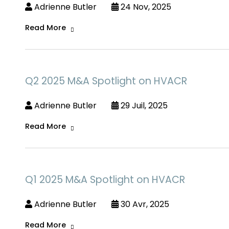
Adrienne Butler
24 Nov, 2025
Read More
Q2 2025 M&A Spotlight on HVACR
Adrienne Butler
29 Juil, 2025
Read More
Q1 2025 M&A Spotlight on HVACR
Adrienne Butler
30 Avr, 2025
Read More