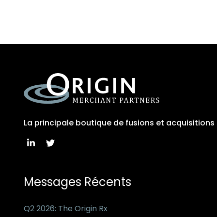
La principale boutique de fusions et acquisition
Messages Récents
Q2 2026: The Origin Rx