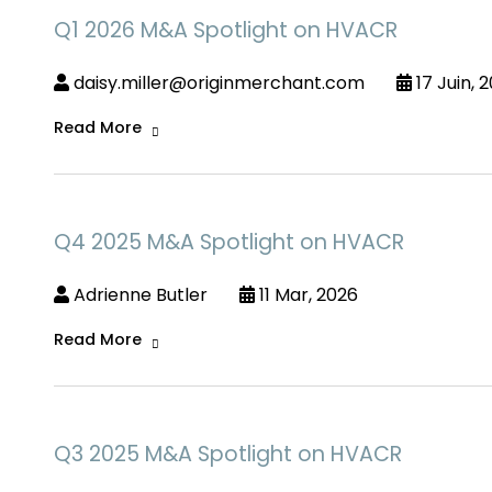
Q1 2026 M&A Spotlight on HVACR
daisy.miller@originmerchant.com
17 Juin, 
Read More
Q4 2025 M&A Spotlight on HVACR
Adrienne Butler
11 Mar, 2026
Read More
Q3 2025 M&A Spotlight on HVACR