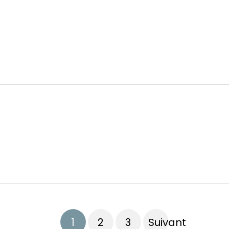
1
2
3
Suivant