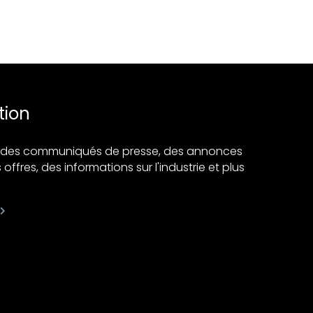
tion
ir des communiqués de presse, des annonces
 offres, des informations sur l'industrie et plus