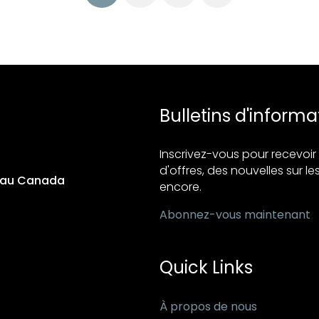
Bulletins d'informa
Inscrivez-vous pour recevo
d'offres, des nouvelles sur les
s au Canada
encore.
Abonnez-vous maintenant
Quick Links
À propos de nous