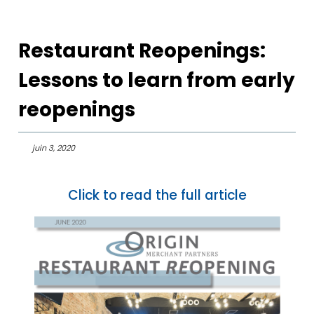
Restaurant Reopenings:
Lessons to learn from early
reopenings
juin 3, 2020
Click to read the full article