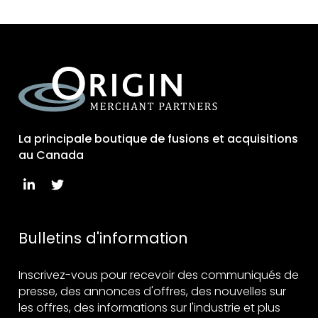
La principale boutique de fusions et acquisitions
au Canada
Bulletins d'information
Inscrivez-vous pour recevoir des communiqués de
presse, des annonces d'offres, des nouvelles sur
les offres, des informations sur l'industrie et plus