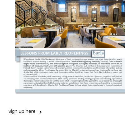
Sign up here