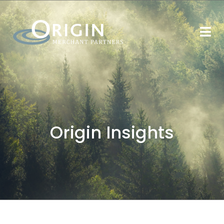
Origin Insights