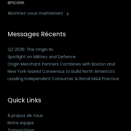
encore.
Abonnez-vous maintenant
Messages Récents
Q2 2026: The Origin Rx
Spotlight on Military and Defence
Origin Merchant Partners Combines with Boston and
New York-based Consensus to build North America’s
Leading Independent Consumer & Retail M&A Practice
Quick Links
À propos de nous
Notre équipe
Transactions