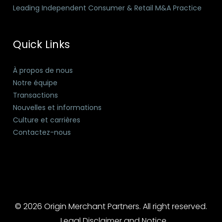
Leading Independent Consumer & Retail M&A Practice
Quick Links
À propos de nous
Notre équipe
Transactions
Nouvelles et informations
Culture et carrières
Contactez-nous
© 2026 Origin Merchant Partners. All right reserved.
Legal Disclaimer and Notice