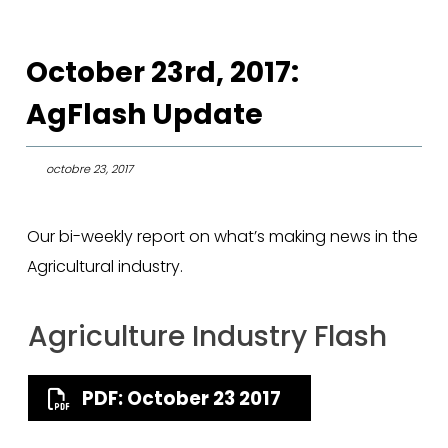
October 23rd, 2017:
AgFlash Update
octobre 23, 2017
Our bi-weekly report on what’s making news in the
Agricultural industry.
Agriculture Industry Flash
PDF: October 23 2017