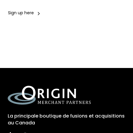
Sign up here
La principale boutique de fusions et acquisitions
au Canada