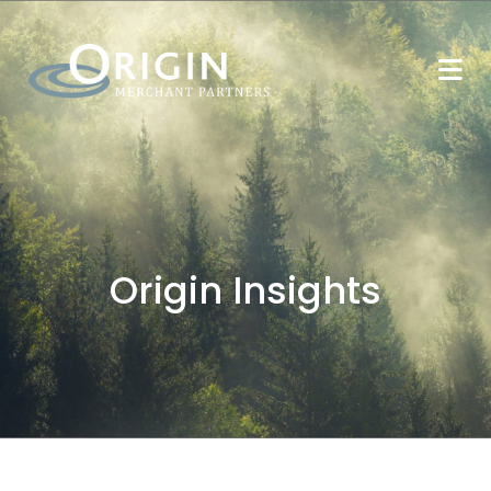
Origin Insights