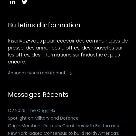
Bulletins d'information
Inscrivez-vous pour recevoir des communiqués de
presse, des annonces d'offres, des nouvelles sur
les offres, des informations sur l'industrie et plus
encore.
Abonnez-vous maintenant
Messages Récents
Q2 2026: The Origin Rx
Spotlight on Military and Defence
Origin Merchant Partners Combines with Boston and
New York-based Consensus to build North America’s