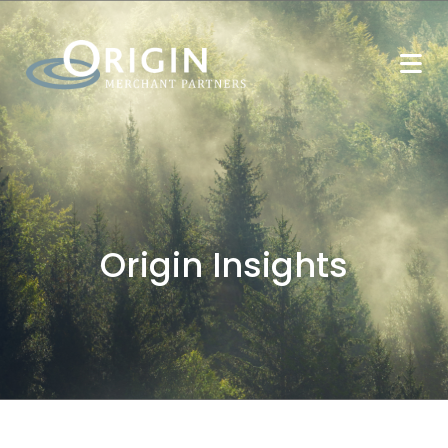
Origin Insights