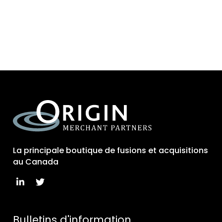
La principale boutique de fusions et acquisitions
au Canada
Bulletins d'information