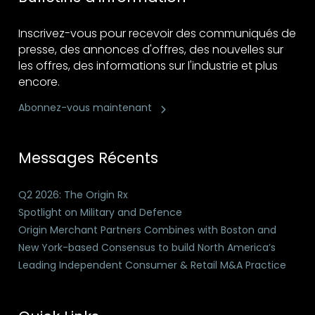
Inscrivez-vous pour recevoir des communiqués de
presse, des annonces d'offres, des nouvelles sur
les offres, des informations sur l'industrie et plus
encore.
Abonnez-vous maintenant
Messages Récents
Q2 2026: The Origin Rx
Spotlight on Military and Defence
Origin Merchant Partners Combines with Boston and
New York-based Consensus to build North America’s
Leading Independent Consumer & Retail M&A Practice