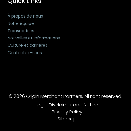
Quick Links
À propos de nous
Notre équipe
Transactions
Nouvelles et informations
Culture et carrières
Contactez-nous
© 2026 Origin Merchant Partners. All right reserved.
Legal Disclaimer and Notice
Privacy Policy
Sitemap