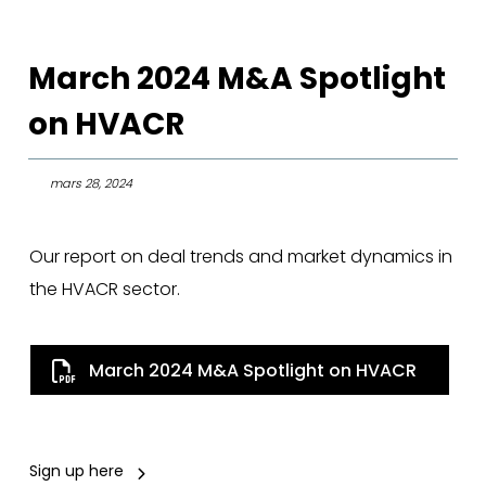
March 2024 M&A Spotlight
on HVACR
mars 28, 2024
Our report on deal trends and market dynamics in
the HVACR sector.
March 2024 M&A Spotlight on HVACR
Sign up here