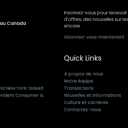
Inscrivez-vous pour recevo
d'offres, des nouvelles sur les
s au Canada
encore.
Abonnez-vous maintenant
Quick Links
À propos de nous
Notre équipe
and New York-based
Transactions
pendent Consumer &
Nouvelles et informations
Culture et carrières
Contactez-nous