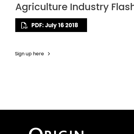
Agriculture Industry Flas
PDF: July 16 2018
Sign up here