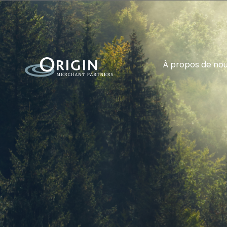
À propos de no