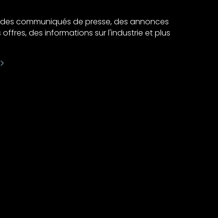
ir des communiqués de presse, des annonces
 offres, des informations sur l'industrie et plus