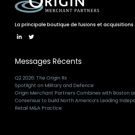
La principale boutique de fusions et acquisition
Messages Récents
Q2 2026: The Origin Rx
Spotlight on Military and Defence
Origin Merchant Partners Combines with Boston 
Consensus to build North America’s Leading Inde
Retail M&A Practice