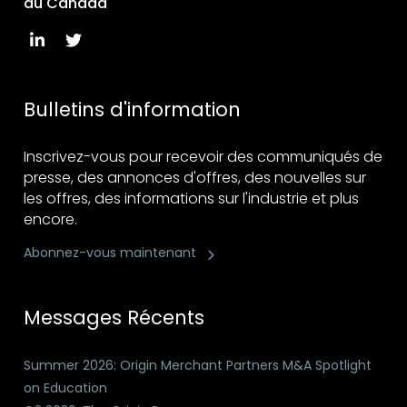
au Canada
Bulletins d'information
Inscrivez-vous pour recevoir des communiqués de
presse, des annonces d'offres, des nouvelles sur
les offres, des informations sur l'industrie et plus
encore.
Abonnez-vous maintenant
Messages Récents
Summer 2026: Origin Merchant Partners M&A Spotlight
on Education