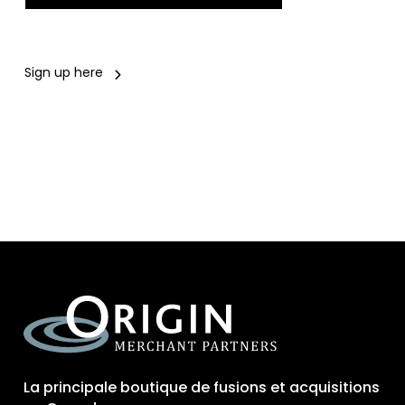
Sign up here
La principale boutique de fusions et acquisitions