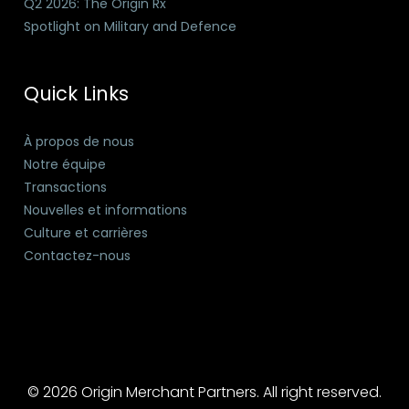
Q2 2026: The Origin Rx
Spotlight on Military and Defence
Quick Links
À propos de nous
Notre équipe
Transactions
Nouvelles et informations
Culture et carrières
Contactez-nous
© 2026 Origin Merchant Partners. All right reserved.