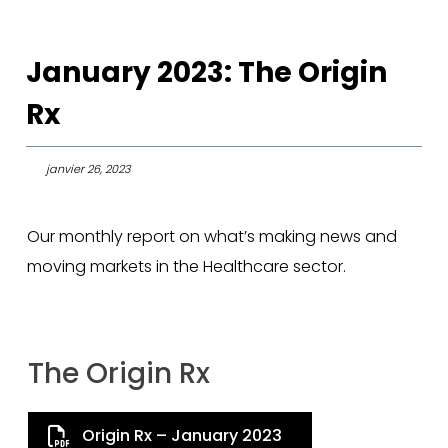
January 2023: The Origin
Rx
janvier 26, 2023
Our monthly report on what’s making news and
moving markets in the Healthcare sector.
The Origin Rx
Origin Rx – January 2023