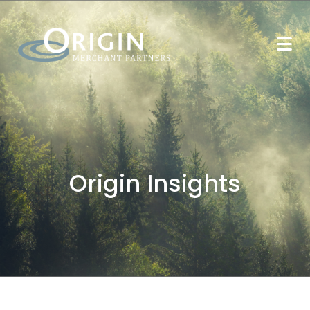
Origin Insights