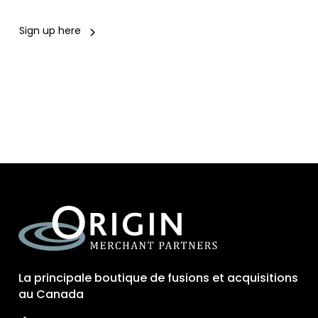
Sign up here
La principale boutique de fusions et acquisitions
au Canada