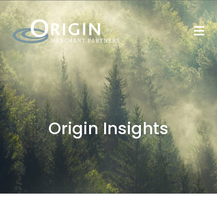
Origin Insights