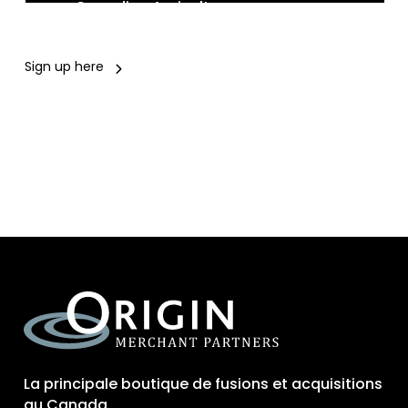
Canadian Agriculture
Sign up here
La principale boutique de fusions et acquisitions
au Canada