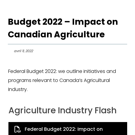
Budget 2022 – Impact on
Canadian Agriculture
avril 11, 2022
Federal Budget 2022: we outline initiatives and
programs relevant to Canada’s Agricultural
Industry.
Agriculture Industry Flash
Federal Budget 2022: Impact on