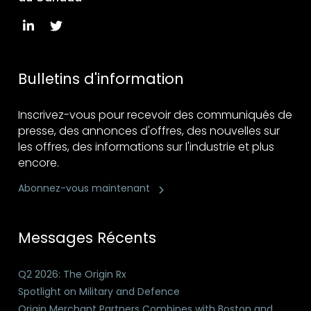
Bulletins d'information
Inscrivez-vous pour recevoir des communiqués de
presse, des annonces d'offres, des nouvelles sur
les offres, des informations sur l'industrie et plus
encore.
Abonnez-vous maintenant
Messages Récents
Q2 2026: The Origin Rx
Spotlight on Military and Defence
Origin Merchant Partners Combines with Boston and