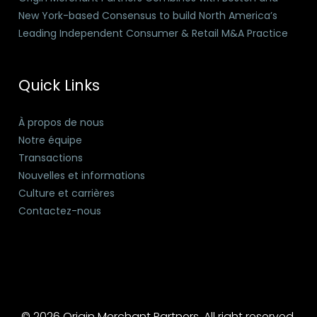
New York-based Consensus to build North America’s
Leading Independent Consumer & Retail M&A Practice
Quick Links
À propos de nous
Notre équipe
Transactions
Nouvelles et informations
Culture et carrières
Contactez-nous
© 2026 Origin Merchant Partners. All right reserved.