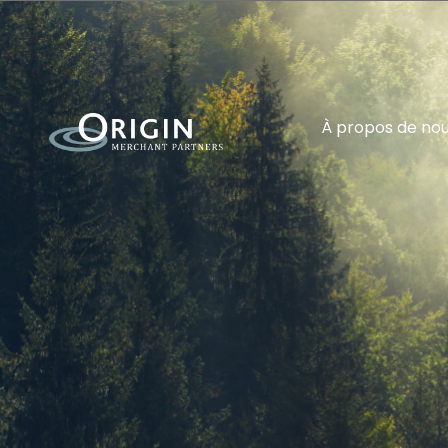
À propos de no