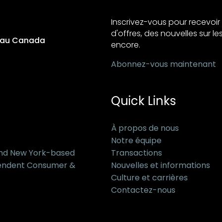
Inscrivez-vous pour recevo
d'offres, des nouvelles sur les
s au Canada
encore.
Abonnez-vous maintenant
Quick Links
À propos de nous
Notre équipe
and New York-based
Transactions
pendent Consumer &
Nouvelles et informations
Culture et carrières
Contactez-nous