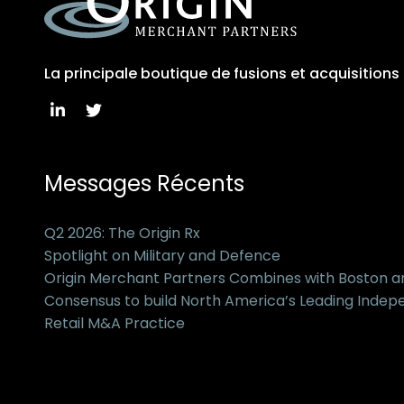
La principale boutique de fusions et acquisition
Messages Récents
Q2 2026: The Origin Rx
Spotlight on Military and Defence
Origin Merchant Partners Combines with Boston 
Consensus to build North America’s Leading Inde
Retail M&A Practice