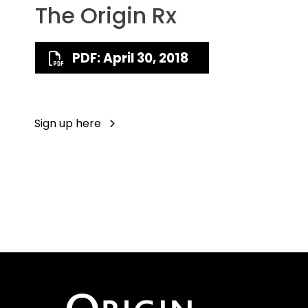
The Origin Rx
PDF: April 30, 2018
Sign up here