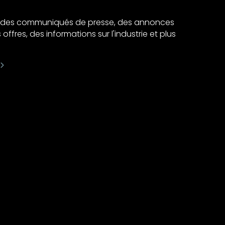
ir des communiqués de presse, des annonces
 offres, des informations sur l'industrie et plus