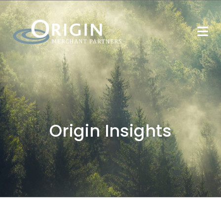
Origin Insights