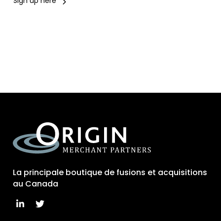
Sign up here
La principale boutique de fusions et acquisitions
au Canada