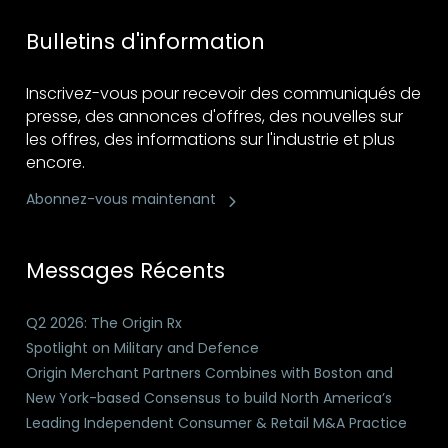
Bulletins d'information
Inscrivez-vous pour recevoir des communiqués de
presse, des annonces d'offres, des nouvelles sur
les offres, des informations sur l'industrie et plus
encore.
Abonnez-vous maintenant
Messages Récents
Q2 2026: The Origin Rx
Spotlight on Military and Defence
Origin Merchant Partners Combines with Boston and
New York-based Consensus to build North America’s
Leading Independent Consumer & Retail M&A Practice