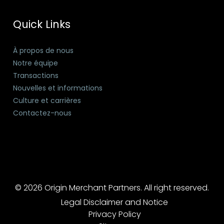
Quick Links
À propos de nous
Notre équipe
Transactions
Nouvelles et informations
Culture et carrières
Contactez-nous
© 2026 Origin Merchant Partners. All right reserved.
Legal Disclaimer and Notice
Privacy Policy