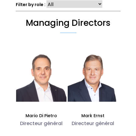
Filter by role :
Managing Directors
Mario Di Pietro
Mark Ernst
Directeur général
Directeur général