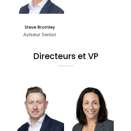
Steve Bromley
Aviseur Senior
Directeurs et VP