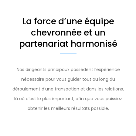
La force d’une équipe
chevronnée et un
partenariat harmonisé
Nos dirigeants principaux possèdent l’expérience
nécessaire pour vous guider tout au long du
déroulement d’une transaction et dans les relations,
là où c’est le plus important, afin que vous puissiez
obtenir les meilleurs résultats possible.