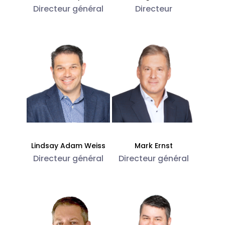
Directeur général
Directeur
Lindsay Adam Weiss
Mark Ernst
Directeur général
Directeur général