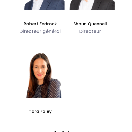
Robert Fedrock
Shaun Quennell
Directeur général
Directeur
Tara Foley