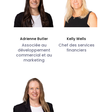
Adrienne Butler
Kelly Wells
Associée au
Chef des services
développement
financiers
commercial et au
marketing