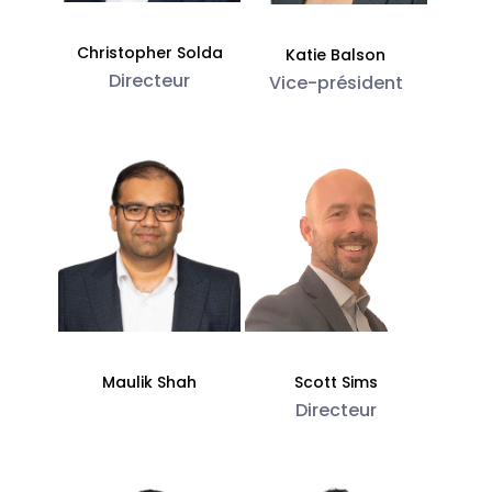
Christopher Solda
Katie Balson
Directeur
Vice-président
Maulik Shah
Scott Sims
Directeur