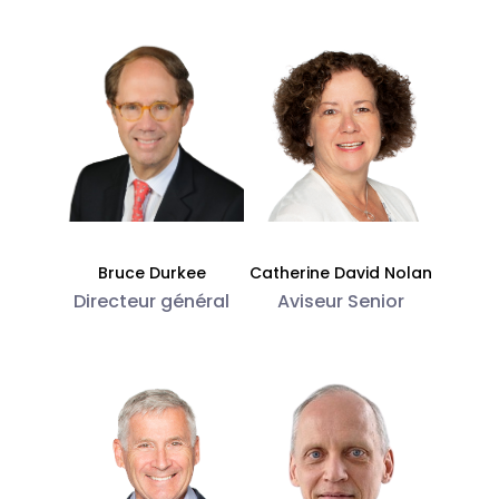
Bruce Durkee
Catherine David Nolan
Directeur général
Aviseur Senior