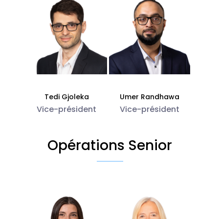
Tedi Gjoleka
Umer Randhawa
Vice-président
Vice-président
Opérations Senior