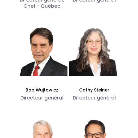
Chef - Québec
Bob Wujtowicz
Cathy Steiner
Directeur général
Directeur général