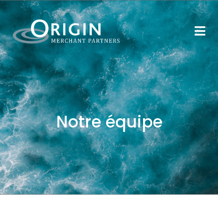
Notre équipe