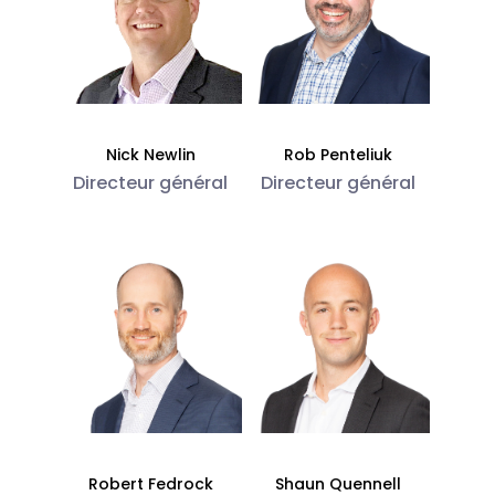
Nick Newlin
Rob Penteliuk
Directeur général
Directeur général
Robert Fedrock
Shaun Quennell