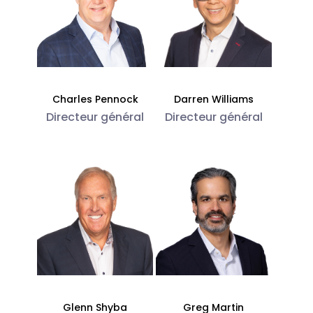
Charles Pennock
Darren Williams
Directeur général
Directeur général
Glenn Shyba
Greg Martin