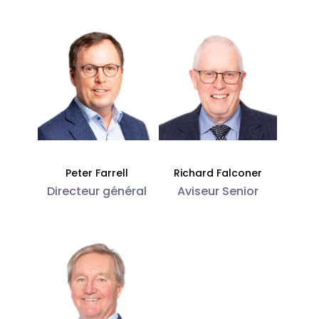
Peter Farrell
Richard Falconer
Directeur général
Aviseur Senior