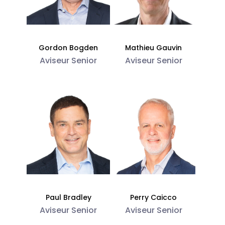
Gordon Bogden
Mathieu Gauvin
Aviseur Senior
Aviseur Senior
Paul Bradley
Perry Caicco
Aviseur Senior
Aviseur Senior