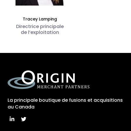
Tracey Lamping
Directrice principale
de l’exploitation
La principale boutique de fusions et acquisitions
au Canada