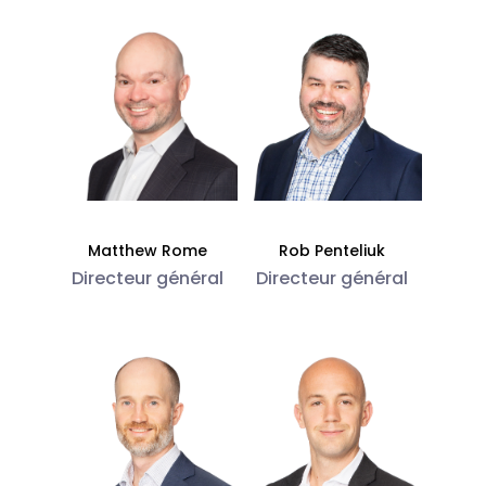
Matthew Rome
Rob Penteliuk
Directeur général
Directeur général