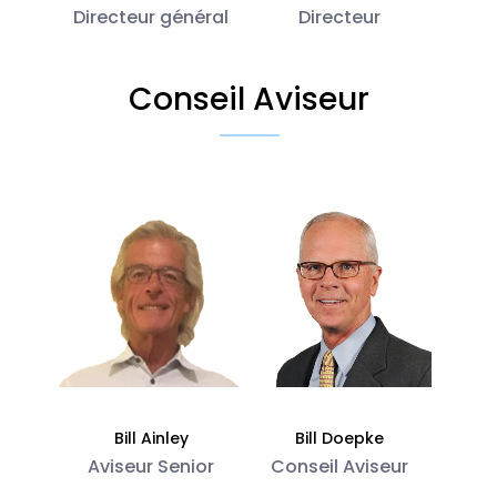
Directeur général
Directeur
Conseil Aviseur
Bill Ainley
Bill Doepke
Aviseur Senior
Conseil Aviseur