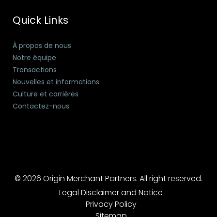
Quick Links
À propos de nous
Notre équipe
Transactions
Nouvelles et informations
Culture et carrières
Contactez-nous
© 2026 Origin Merchant Partners. All right reserved.
Legal Disclaimer and Notice
Privacy Policy
Sitemap